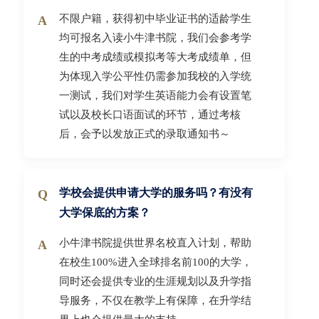
不限户籍，获得初中毕业证书的适龄学生
均可报名入读小牛津书院，我们会参考学
生的中考成绩或模拟考等大考成绩单，但
为体现入学公平性仍需参加我校的入学统
一测试，我们对学生英语能力会有设置笔
试以及校长口语面试的环节，通过考核
后，会予以发放正式的录取通知书～
学校会提供申请大学的服务吗？有没有
大学保底的方案？
小牛津书院提供世界名校直入计划，帮助
在校生100%进入全球排名前100的大学，
同时还会提供专业的生涯规划以及升学指
导服务，不仅在教学上有保障，在升学结