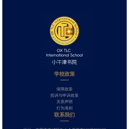
学校政策​
保障政策
投诉与申诉政策
关系声明
行为准则
联系我们