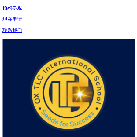
预约参观
现在申请
联系我们