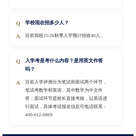
学校现在招多少人？
目前我校25/26秋季入学预计招收40人。
入学考是考什么内容？是用英文作答
吗？
目前入学评测分为笔试和面试两个环节，
笔试考数学和英语，其中数学为中文作
答；面试环节是校长直接考核，以英语进
行面试，具体考试报名信息可电话联系：
400-012-0869