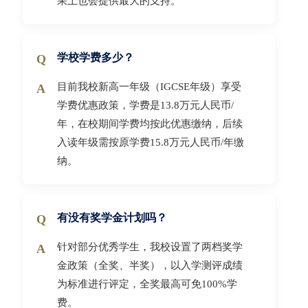
果上也会提供最大的支持。
学校学费多少？
目前我校新高一年级（IGCSE年级）享受
学费优惠政策，学费是13.8万元人民币/
年，在校期间学费均按此优惠缴纳，后续
入读年级需按原学费15.8万元人民币/年缴
纳。
有没有奖学金计划吗？
针对部分优秀学生，我校设置了两档奖学
金政策（全奖、半奖），以入学测评成绩
为标准进行评定，全奖最高可免100%学
费。