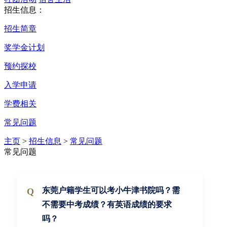
招生信息：
招生简章
奖学金计划
预约探校
入学申请
学费相关
常见问题
主页
>
招生信息
>
常见问题
常见问题
东莞户籍学生可以考小牛津书院吗？需
不需要中考成绩？有英语成绩的要求
吗？