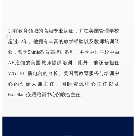
拥有教育领域的高级专业认证，并在美国管理学校
超过22年。他拥有丰富的教学经验以及教师培训经
验，曾为5hiriie教育部培训教师，并为中国学校中由
AE雇佣的美国教师提供培训。此外，他还营担任
V/GTF广播电台的台长、美国鹰教育服务与培训中
心的创始人兼主任、国际资源中心主任以及
Excellang英语培训中心的联合主任。