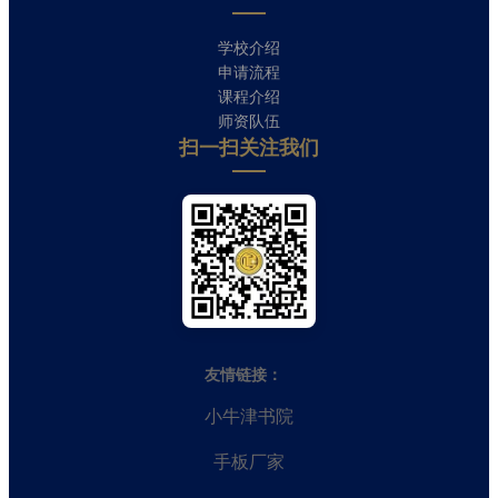
学校介绍
申请流程
课程介绍
师资队伍
扫一扫关注我们​
友情链接：
小牛津书院
手板厂家