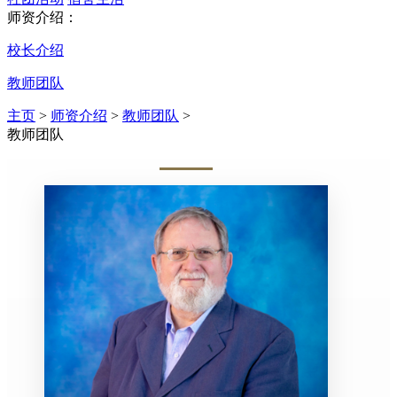
师资介绍：
校长介绍
教师团队
主页
>
师资介绍
>
教师团队
>
教师团队