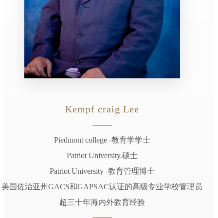
Kempf craig Lee
Piedmont college -教育学学士
Patriot University.硕士
Patriot University -教育管理博士
美国佐治亚州GACS和GAPSAC认证的高级专业学校管理员
超三十年海内外教育经验