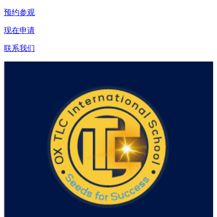
预约参观
现在申请
联系我们