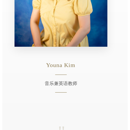
Youna Kim
音乐兼英语教师