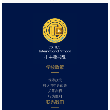
学校政策​
保障政策
投诉与申诉政策
关系声明
行为准则
联系我们