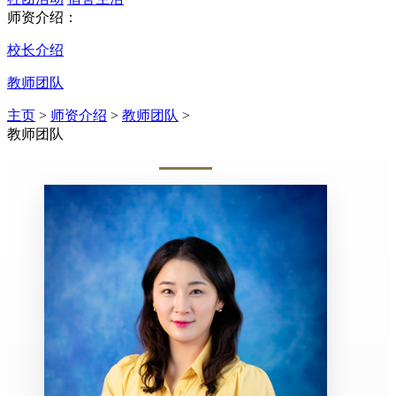
师资介绍：
校长介绍
教师团队
主页
>
师资介绍
>
教师团队
>
教师团队