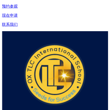
预约参观
现在申请
联系我们